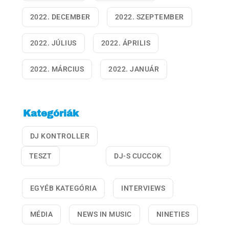
2022. DECEMBER
2022. SZEPTEMBER
2022. JÚLIUS
2022. ÁPRILIS
2022. MÁRCIUS
2022. JANUÁR
Kategóriák
DJ KONTROLLER
TESZT
DJ-S CUCCOK
EGYÉB KATEGÓRIA
INTERVIEWS
MÉDIA
NEWS IN MUSIC
NINETIES