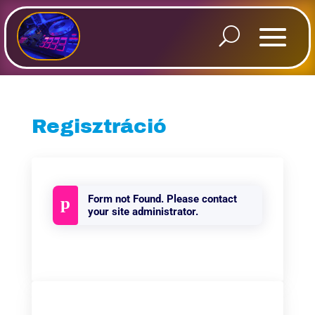
Regisztráció
Form not Found. Please contact
your site administrator.