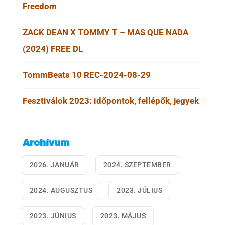
Freedom
ZACK DEAN X TOMMY T – MAS QUE NADA
(2024) FREE DL
TommBeats 10 REC-2024-08-29
Fesztiválok 2023: időpontok, fellépők, jegyek
Archívum
2026. JANUÁR
2024. SZEPTEMBER
2024. AUGUSZTUS
2023. JÚLIUS
2023. JÚNIUS
2023. MÁJUS