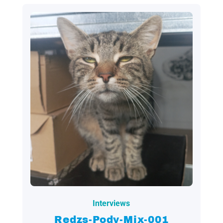
2026.01.01.
Interviews
Redzs-Pody-Mix-001