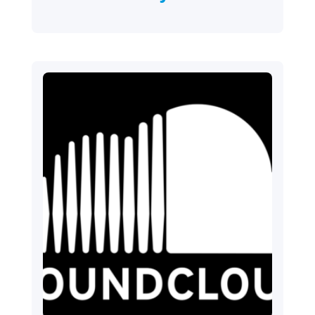
2024.09.23.