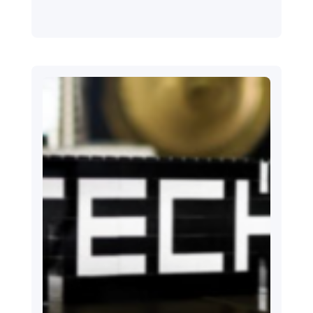
2022.07.30.