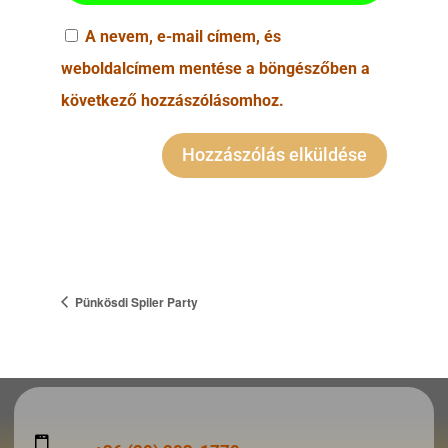
A nevem, e-mail címem, és
weboldalcímem mentése a böngészőben a
következő hozzászólásomhoz.
Pünkösdi Spiler Party
