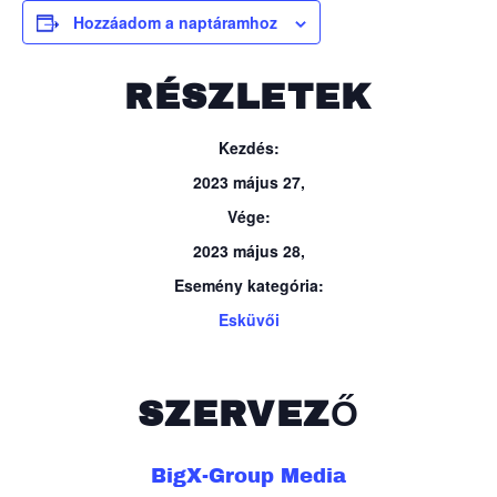
Hozzáadom a naptáramhoz
RÉSZLETEK
Kezdés:
2023 május 27,
Vége:
2023 május 28,
Esemény kategória:
Esküvői
SZERVEZŐ
BigX-Group Media