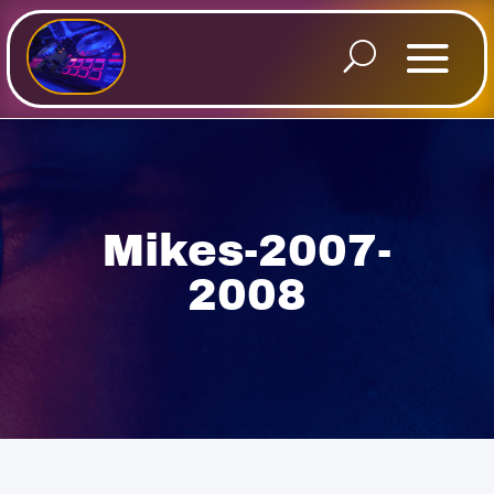
Mikes-2007-
2008