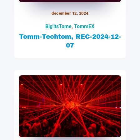
december 12, 2024
Big'itsTome
,
TommEX
Tomm-Techtom, REC-2024-12-
07