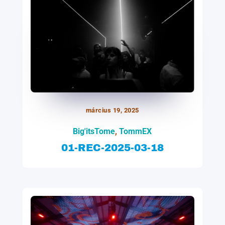
március 19, 2025
Big'itsTome
,
TommEX
01-REC-2025-03-18