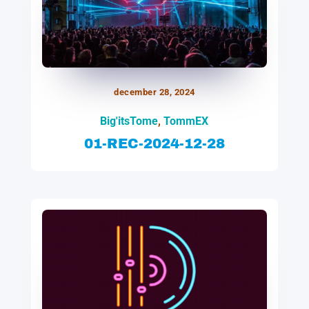
december 28, 2024
Big'itsTome
,
TommEX
01-REC-2024-12-28