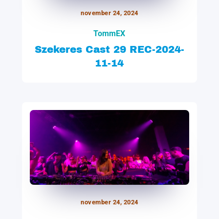
november 24, 2024
TommEX
Szekeres Cast 29 REC-2024-
11-14
november 24, 2024