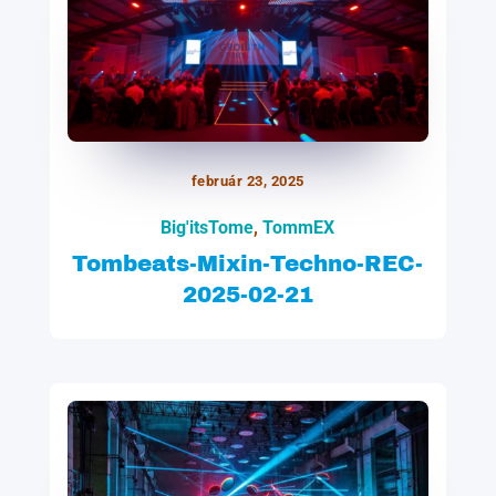
február 23, 2025
Big'itsTome
,
TommEX
Tombeats-Mixin-Techno-REC-
2025-02-21