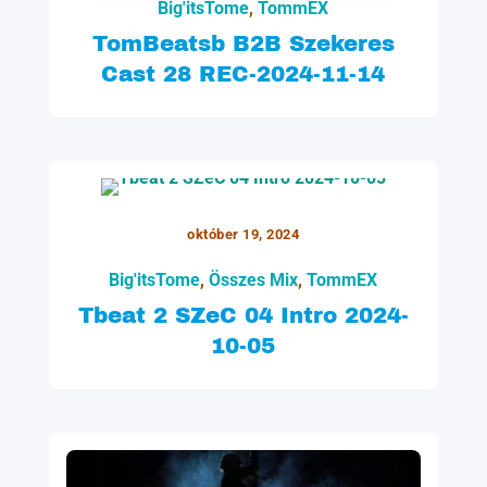
Big'itsTome
,
TommEX
TomBeatsb B2B Szekeres
Cast 28 REC-2024-11-14
október 19, 2024
Big'itsTome
,
Összes Mix
,
TommEX
Tbeat 2 SZeC 04 Intro 2024-
10-05