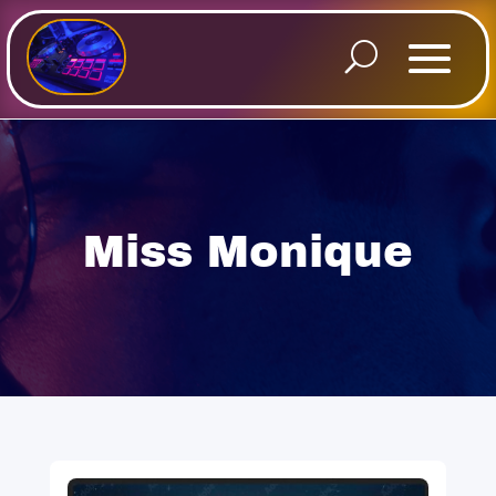
Miss Monique