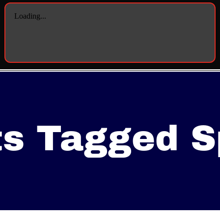
s Tagged S